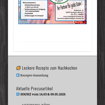
Leckere Rezepte zum Nachkochen
Rezepte-Sammlung
Aktuelle Presseartikel
StN/StZ vom 14.03 & 09.05.2026