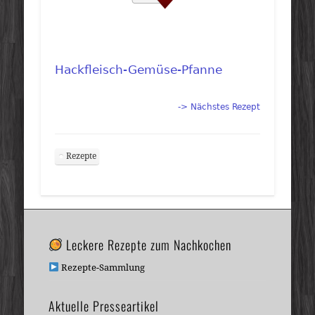
Hackfleisch-Gemüse-Pfanne
-> Nächstes Rezept
Rezepte
Leckere Rezepte zum Nachkochen
Rezepte-Sammlung
Aktuelle Presseartikel