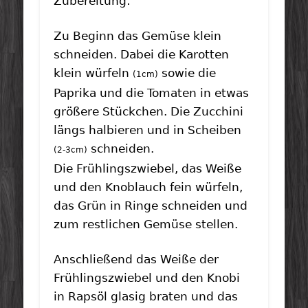
Zubereitung:
Zu Beginn das Gemüse klein
schneiden. Dabei die Karotten
klein würfeln
sowie die
(1cm)
Paprika und die Tomaten in etwas
größere Stückchen. Die Zucchini
längs halbieren und in Scheiben
schneiden.
(2-3cm)
Die Frühlingszwiebel, das Weiße
und den Knoblauch fein würfeln,
das Grün in Ringe schneiden und
zum restlichen Gemüse stellen.
Anschließend das Weiße der
Frühlingszwiebel und den Knobi
in Rapsöl glasig braten und das