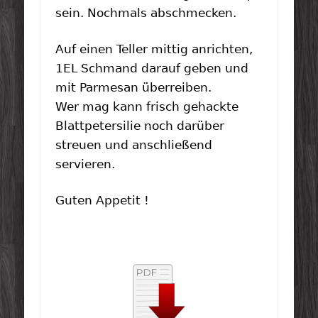
sein. Nochmals abschmecken.
Auf einen Teller mittig anrichten,
1EL Schmand darauf geben und
mit Parmesan überreiben.
Wer mag kann frisch gehackte
Blattpetersilie noch darüber
streuen und anschließend
servieren.
Guten Appetit !