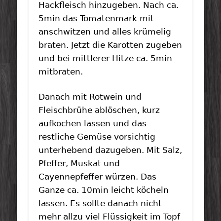
Hackfleisch hinzugeben. Nach ca.
5min das Tomatenmark mit
anschwitzen und alles krümelig
braten. Jetzt die Karotten zugeben
und bei mittlerer Hitze ca. 5min
mitbraten.
Danach mit Rotwein und
Fleischbrühe ablöschen, kurz
aufkochen lassen und das
restliche Gemüse vorsichtig
unterhebend dazugeben. Mit Salz,
Pfeffer, Muskat und
Cayennepfeffer würzen. Das
Ganze ca. 10min leicht köcheln
lassen. Es sollte danach nicht
mehr allzu viel Flüssigkeit im Topf